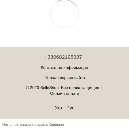
+380682195337
Контактная информация
Полная версия сайта
© 2023 BelleShop. Все права защищены.
Онлайн оплата
Укр
Рус
Интернет-магазин создан с Хорошоп