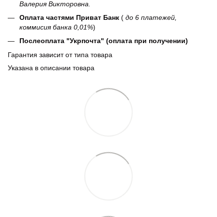
Валерия Викторовна.
Оплата частями Приват Банк
(
до 6 платежей,
коммисия банка 0,01%
)
Послеоплата "Укрпочта" (оплата при получении)
Гарантия зависит от типа товара
Указана в описании товара