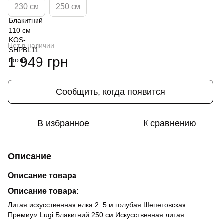
230 см
250 см
Нет в наличии
1 949 грн
Сообщить, когда появится
В избранное
К сравнению
Описание
Описание товара
Описание товара:
Литая искусственная елка 2. 5 м голубая Шепетовская
Премиум Lugi Блакитний 250 см Искусственная литая