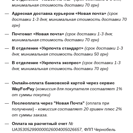
минимальная стоимость доставки 70 грн)
Адресная доставка курьером «Новая почта»
(срок
доставки 1-3 дня; минимальная стоимость доставки 70
грн)
Почтомат «Новая почта»
(срок доставки 1-3 дня;
минимальная стоимость доставки 70 грн)
В отделение «Укрпочта стандарт»
(срок доставки 1-3
дня; минимальная стоимость доставки 50 грн)
В отделение «Укрпочта экспрес»
(срок доставки 1-3
дня; минимальная стоимость доставки 70 грн)
Онлайн-оплата банковской картой через сервис
WayForPay
(
комиссия для покупателя составляет 1%
от суммы покупки)
Послеоплата через "Новая Почта"
(оплата при
получении) -
комиссия составляет 20 гривен плюс 2%
от суммы заказа.
Оплата на расчетный счет
№
UA353052990000026004005026657, ФЛП Чернобель