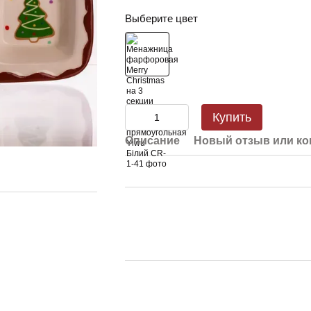
Выберите цвет
Купить
Описание
Новый отзыв или к