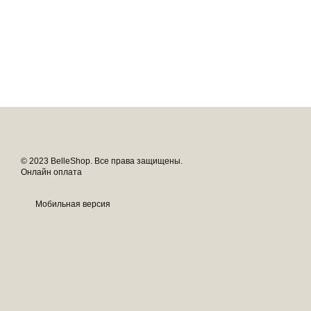
© 2023 BelleShop. Все права защищены.
Онлайн оплата
Мобильная версия