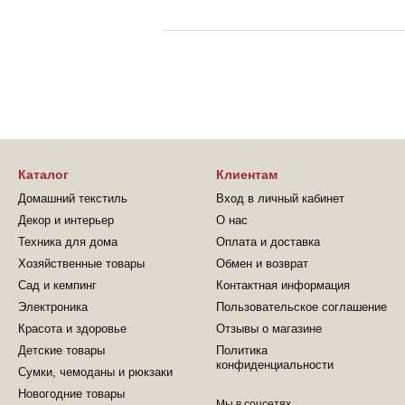
Каталог
Клиентам
Домашний текстиль
Вход в личный кабинет
Декор и интерьер
О нас
Техника для дома
Оплата и доставка
Хозяйственные товары
Обмен и возврат
Сад и кемпинг
Контактная информация
Электроника
Пользовательское соглашение
Красота и здоровье
Отзывы о магазине
Детские товары
Политика
конфиденциальности
Сумки, чемоданы и рюкзаки
Новогодние товары
Мы в соцсетях