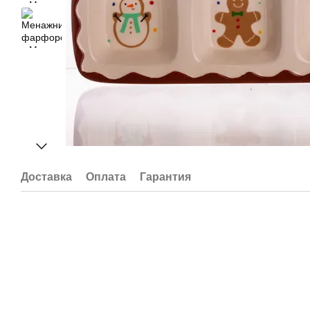
Доставка
Оплата
Гарантия