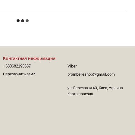
Контактная информация
+380682195337
Viber
prombelleshop@gmail.com
Перезвонить вам?
ул. Березовая 43, Киев, Украина
Карта проезда