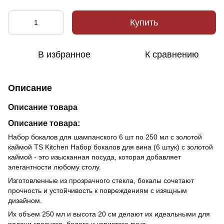
Купить
В избранное
К сравнению
Описание
Описание товара
Описание товара:
Набор бокалов для шампанского 6 шт по 250 мл с золотой
каймой TS Kitchen Набор бокалов для вина (6 штук) с золотой
каймой - это изысканная посуда, которая добавляет
элегантности любому столу.
Изготовленные из прозрачного стекла, бокалы сочетают
прочность и устойчивость к повреждениям с изящным
дизайном.
Их объем 250 мл и высота 20 см делают их идеальными для
подачи красного, белого и игристого вина.