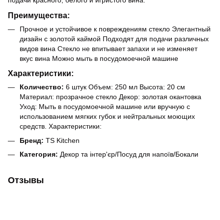
Преимущества:
Прочное и устойчивое к повреждениям стекло Элегантный
дизайн с золотой каймой Подходят для подачи различных
видов вина Стекло не впитывает запахи и не изменяет
вкус вина Можно мыть в посудомоечной машине
Характеристики:
Количество:
6 штук Объем: 250 мл Высота: 20 см
Материал: прозрачное стекло Декор: золотая окантовка
Уход: Мыть в посудомоечной машине или вручную с
использованием мягких губок и нейтральных моющих
средств. Характеристики:
Бренд:
TS Kitchen
Категория:
Декор та інтер'єр/Посуд для напоїв/Бокали
Отзывы