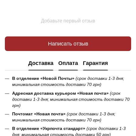
Добавьте первый отзыв
Написать отзыв
Доставка
Оплата
Гарантия
В отделение «Новой Почты»
(срок доставки 1-3 дня;
минимальная стоимость доставки 70 грн)
Адресная доставка курьером «Новая почта»
(срок
доставки 1-3 дня; минимальная стоимость доставки 70
грн)
Почтомат «Новая почта»
(срок доставки 1-3 дня;
минимальная стоимость доставки 70 грн)
В отделение «Укрпочта стандарт»
(срок доставки 1-3
дня; минимальная стоимость доставки 50 грн)