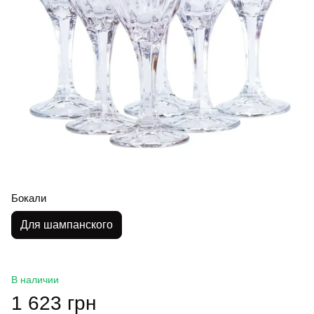
Бокали
Для шампанского
В наличии
1 623 грн