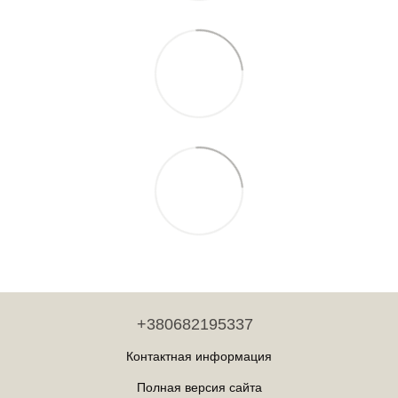
+380682195337
Контактная информация
Полная версия сайта