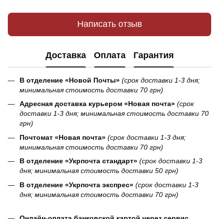
Написать отзыв
Доставка
Оплата
Гарантия
В отделение «Новой Почты»
(срок доставки 1-3 дня;
минимальная стоимость доставки 70 грн)
Адресная доставка курьером «Новая почта»
(срок
доставки 1-3 дня; минимальная стоимость доставки 70
грн)
Почтомат «Новая почта»
(срок доставки 1-3 дня;
минимальная стоимость доставки 70 грн)
В отделение «Укрпочта стандарт»
(срок доставки 1-3
дня; минимальная стоимость доставки 50 грн)
В отделение «Укрпочта экспрес»
(срок доставки 1-3
дня; минимальная стоимость доставки 70 грн)
Онлайн-оплата банковской картой через сервис