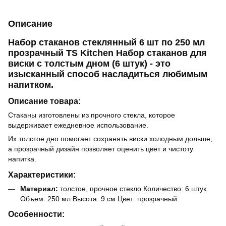
Описание
Набор стаканов стеклянный 6 шт по 250 мл
прозрачный TS Kitchen Набор стаканов для
виски с толстым дном (6 штук) - это
изысканный способ насладиться любимым
напитком.
Описание товара:
Стаканы изготовлены из прочного стекла, которое
выдерживает ежедневное использование.
Их толстое дно помогает сохранять виски холодным дольше,
а прозрачный дизайн позволяет оценить цвет и чистоту
напитка.
Характеристики:
Материал:
толстое, прочное стекло Количество: 6 штук
Объем: 250 мл Высота: 9 см Цвет: прозрачный
Особенности: