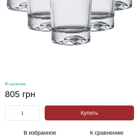
В наличии
805 грн
Купить
В избранное
К сравнению