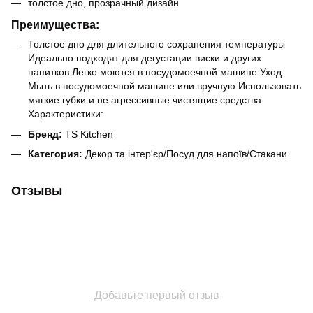
толстое дно, прозрачный дизайн
Преимущества:
Толстое дно для длительного сохранения температуры
Идеально подходят для дегустации виски и других
напитков Легко моются в посудомоечной машине Уход:
Мыть в посудомоечной машине или вручную Использовать
мягкие губки и не агрессивные чистящие средства
Характеристики:
Бренд:
TS Kitchen
Категория:
Декор та інтер'єр/Посуд для напоїв/Стакани
Отзывы
Добавьте первый отзыв