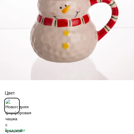
Цвет
В наличии