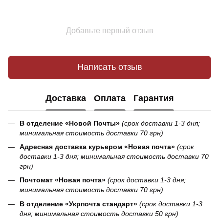
Добавьте первый отзыв
Написать отзыв
Доставка
Оплата
Гарантия
В отделение «Новой Почты»
(срок доставки 1-3 дня;
минимальная стоимость доставки 70 грн)
Адресная доставка курьером «Новая почта»
(срок
доставки 1-3 дня; минимальная стоимость доставки 70
грн)
Почтомат «Новая почта»
(срок доставки 1-3 дня;
минимальная стоимость доставки 70 грн)
В отделение «Укрпочта стандарт»
(срок доставки 1-3
дня; минимальная стоимость доставки 50 грн)