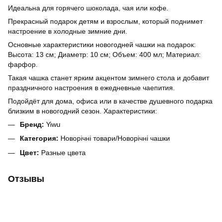
Идеальна для горячего шоколада, чая или кофе.
Прекрасный подарок детям и взрослым, который поднимет
настроение в холодные зимние дни.
Основные характеристики новогодней чашки на подарок:
Высота: 13 см; Диаметр: 10 см; Объем: 400 мл; Материал:
фарфор.
Такая чашка станет ярким акцентом зимнего стола и добавит
праздничного настроения в ежедневные чаепития.
Подойдёт для дома, офиса или в качестве душевного подарка
близким в новогодний сезон. Характеристики:
Бренд:
Yiwu
Категория:
Новорічні товари/Новорічні чашки
Цвет:
Разные цвета
Отзывы