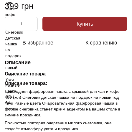
399 грн
Купить
В избранное
К сравнению
Описание
Описание товара
Описание товара:
Новогодняя фарфоровая чашка с крышкой для чая и кофе
400 (мл) Снеговик детская чашка на подарок на новый год
Yiwu Разные цвета Очаровательная фарфоровая чашка в
форме снеговика станет ярким акцентом на вашем столе в
зимние праздники.
Полностью повторяя очертания милого снеговика, она
создаёт атмосферу уюта и праздника.