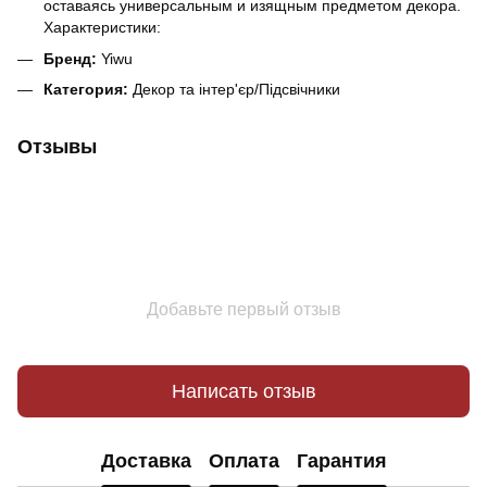
оставаясь универсальным и изящным предметом декора.
Характеристики:
Бренд:
Yiwu
Категория:
Декор та інтер'єр/Підсвічники
Отзывы
Добавьте первый отзыв
Написать отзыв
Доставка
Оплата
Гарантия