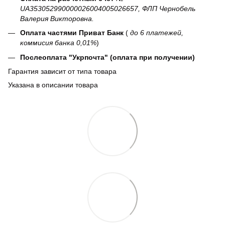
UA353052990000026004005026657, ФЛП Чернобель
Валерия Викторовна.
Оплата частями Приват Банк
(
до 6 платежей,
коммисия банка 0,01%
)
Послеоплата "Укрпочта" (оплата при получении)
Гарантия зависит от типа товара
Указана в описании товара