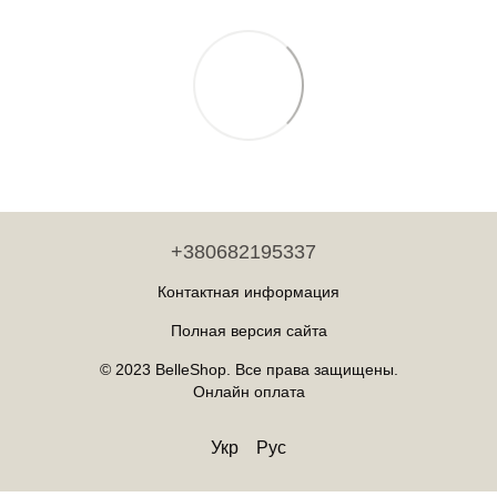
+380682195337
Контактная информация
Полная версия сайта
© 2023 BelleShop. Все права защищены.
Онлайн оплата
Укр
Рус