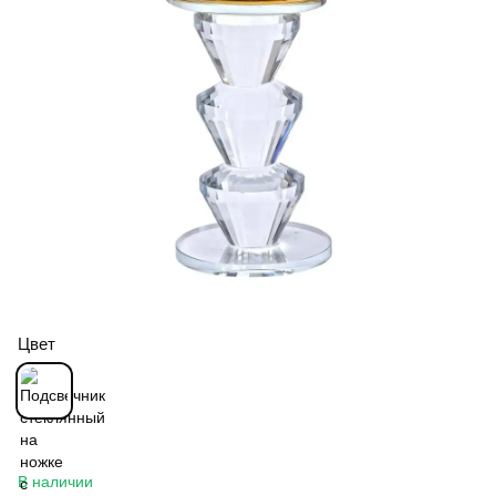
Цвет
В наличии