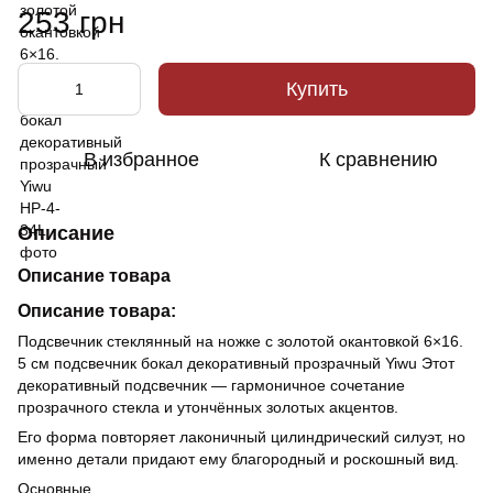
253 грн
Купить
В избранное
К сравнению
Описание
Описание товара
Описание товара:
Подсвечник стеклянный на ножке с золотой окантовкой 6×16.
5 см подсвечник бокал декоративный прозрачный Yiwu Этот
декоративный подсвечник — гармоничное сочетание
прозрачного стекла и утончённых золотых акцентов.
Его форма повторяет лаконичный цилиндрический силуэт, но
именно детали придают ему благородный и роскошный вид.
Основные