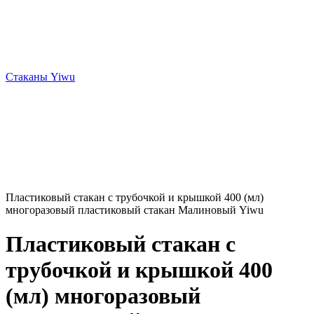
Стаканы Yiwu
Пластиковый стакан с трубочкой и крышкой 400 (мл)
многоразовый пластиковый стакан Малиновый Yiwu
Пластиковый стакан с
трубочкой и крышкой 400
(мл) многоразовый