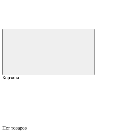
Корзина
Нет товаров