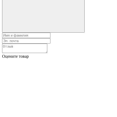
Оцените товар