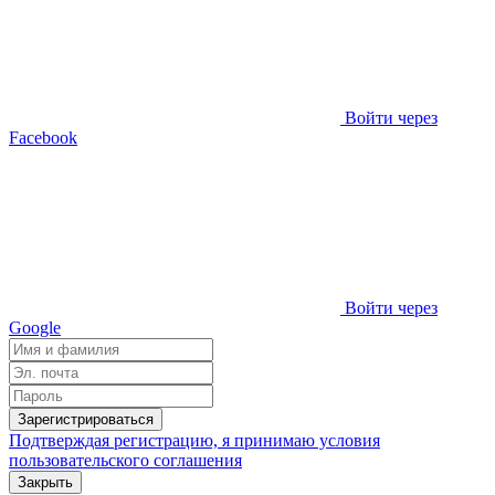
Войти через
Facebook
Войти через
Google
Зарегистрироваться
Подтверждая регистрацию, я принимаю условия
пользовательского соглашения
Закрыть