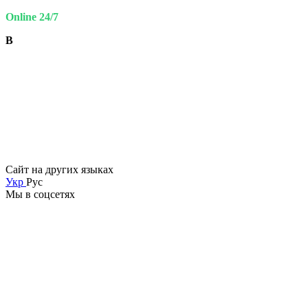
Online 24/7
В
Сайт на других языках
Укр
Рус
Мы в соцсетях