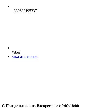
+380682195337
Viber
Заказать звонок
С Понедельника по Воскресенье с 9:00-18:00