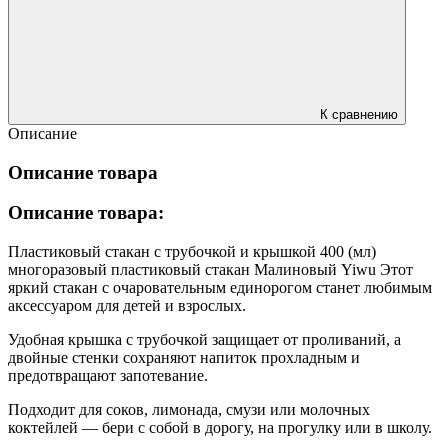
К сравнению
Описание
Описание товара
Описание товара:
Пластиковый стакан с трубочкой и крышкой 400 (мл)
многоразовый пластиковый стакан Малиновый Yiwu Этот
яркий стакан с очаровательным единорогом станет любимым
аксессуаром для детей и взрослых.
Удобная крышка с трубочкой защищает от проливаний, а
двойные стенки сохраняют напиток прохладным и
предотвращают запотевание.
Подходит для соков, лимонада, смузи или молочных
коктейлей — бери с собой в дорогу, на прогулку или в школу.