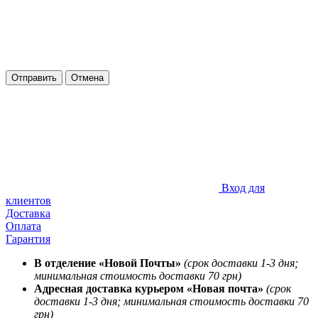
Отправить
Отмена
Вход для
клиентов
Доставка
Оплата
Гарантия
В отделение «Новой Почты»
(срок доставки 1-3 дня;
минимальная стоимость доставки 70 грн)
Адресная доставка курьером «Новая почта»
(срок
доставки 1-3 дня; минимальная стоимость доставки 70
грн)