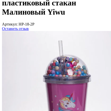
пластиковый стакан
Малиновый Yiwu
Артикул:
HP-18-2P
Оставить отзыв