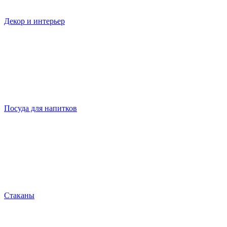
Декор и интерьер
Посуда для напитков
Стаканы