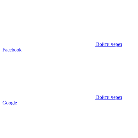
Войти через
Facebook
Войти через
Google