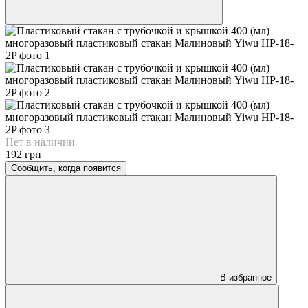
Нет в наличии
192 грн
Сообщить, когда появится
В избранное