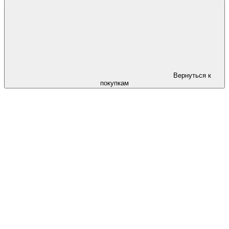
Вернуться к
покупкам