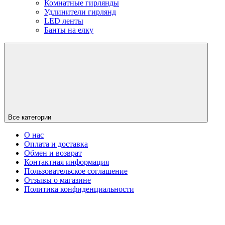
Комнатные гирлянды
Удлинители гирлянд
LED ленты
Банты на елку
Все категории
О нас
Оплата и доставка
Обмен и возврат
Контактная информация
Пользовательское соглашение
Отзывы о магазине
Политика конфиденциальности