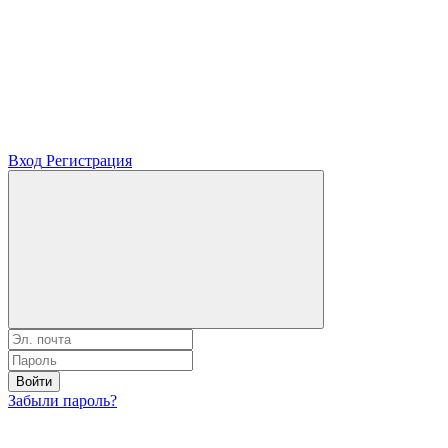
Вход
Регистрация
Войти
Забыли пароль?