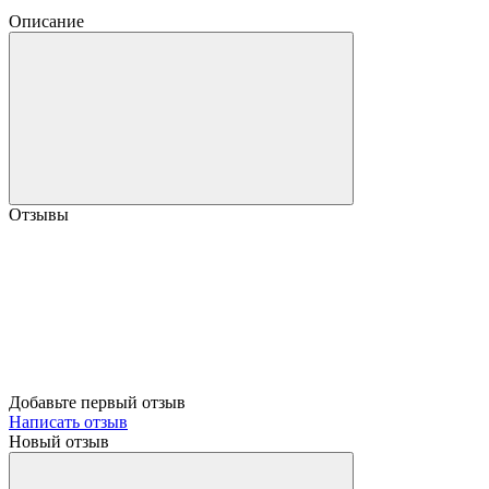
Описание
Отзывы
Добавьте первый отзыв
Написать отзыв
Новый отзыв