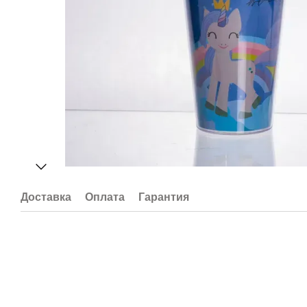
Доставка
Оплата
Гарантия