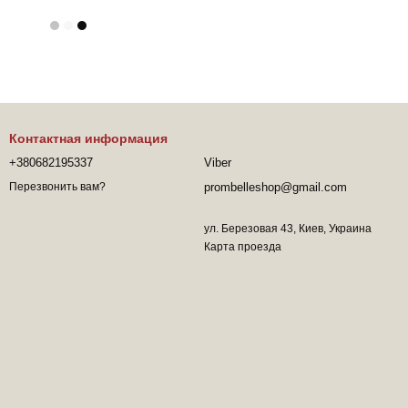
Контактная информация
+380682195337
Viber
prombelleshop@gmail.com
Перезвонить вам?
ул. Березовая 43, Киев, Украина
Карта проезда