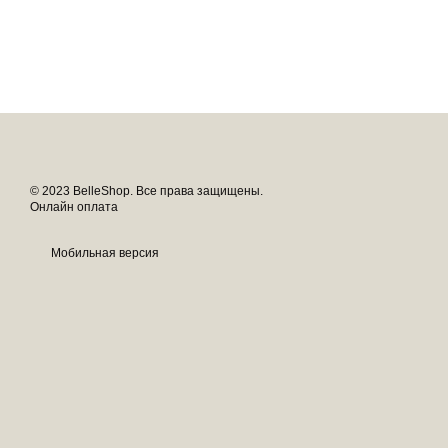
© 2023 BelleShop. Все права защищены.
Онлайн оплата
Мобильная версия