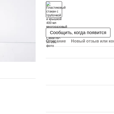
Сообщить, когда появится
Описание
Новый отзыв или к