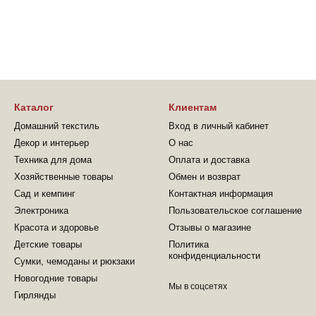
Каталог
Клиентам
Домашний текстиль
Вход в личный кабинет
Декор и интерьер
О нас
Техника для дома
Оплата и доставка
Хозяйственные товары
Обмен и возврат
Сад и кемпинг
Контактная информация
Электроника
Пользовательское соглашение
Красота и здоровье
Отзывы о магазине
Детские товары
Политика
конфиденциальности
Сумки, чемоданы и рюкзаки
Новогодние товары
Мы в соцсетях
Гирлянды