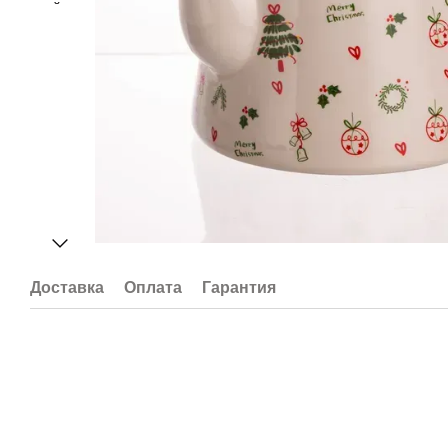
Доставка
Оплата
Гарантия