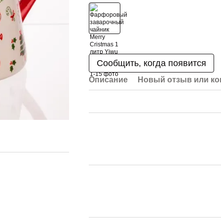
Сообщить, когда появится
Описание
Новый отзыв или к