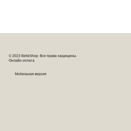
© 2023 BelleShop. Все права защищены.
Онлайн оплата
Мобильная версия