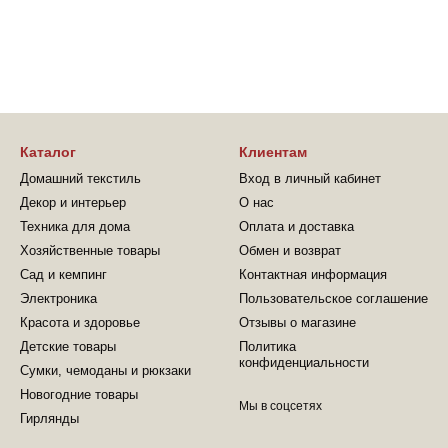
Каталог
Клиентам
Домашний текстиль
Вход в личный кабинет
Декор и интерьер
О нас
Техника для дома
Оплата и доставка
Хозяйственные товары
Обмен и возврат
Сад и кемпинг
Контактная информация
Электроника
Пользовательское соглашение
Красота и здоровье
Отзывы о магазине
Детские товары
Политика
конфиденциальности
Сумки, чемоданы и рюкзаки
Новогодние товары
Мы в соцсетях
Гирлянды