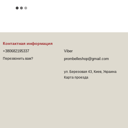
Контактная информация
+380682195337
Viber
prombelleshop@gmail.com
Перезвонить вам?
ул. Березовая 43, Киев, Украина
Карта проезда