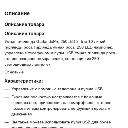
Описание
Описание товара
Описание товара:
Умная гирлянда GarlandoPro 250LED 2. 5 м 10 линий
гирлянды роса Гирлянда умная роса: 250 LED лампочек,
управление телефоном и пульт USB Умная гирлянда роса -
это инновационное украшение, состоящие из 250
светодиодных лампочек.
Основные
Характеристики:
Управление с помощью телефона и пульта USB.
Гирлянда полностью настраивается с помощью
специального приложения для смартфонов, которое
позволяет вам контролировать ее функции простым
движением.
Вы также можете использовать пульт USB для более
традиционного управления.