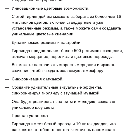
Инновационные цветовые возможности.
С этой гирляндой вы сможете выбирать из более чем 16
миллионов цветов, включая стандартные и уже
установленные режимы, а также можете сами создавать
уникальные цветовые сценарии.
Динамические режимы и настройки.
Гирлянда предоставляет более 500 режимов освещения,
включая мерцание, переливы и цветовые переходы.
Вы можете настраивать скорость мерцания и яркость
свечения, чтобы создать желаемую атмосферу.
Синхронизация с музыкой.
Создайте удивительные визуальные эффекты,
синхронизируя гирлянду с звучащей музыкой.
Она будет реагировать на ритм и мелодию, создавая
уникальное шоу света.
Простая установка.
Гирлянда имеет белый провод и 10 ниток диодов, что
расходятся от общего центра, чем очень напоминает