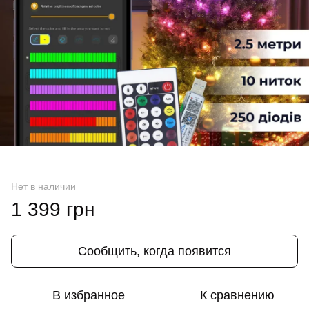
Нет в наличии
1 399 грн
Сообщить, когда появится
В избранное
К сравнению