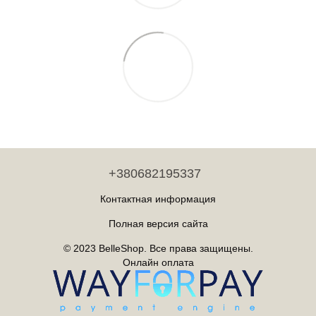
+380682195337
Контактная информация
Полная версия сайта
© 2023 BelleShop. Все права защищены.
Онлайн оплата