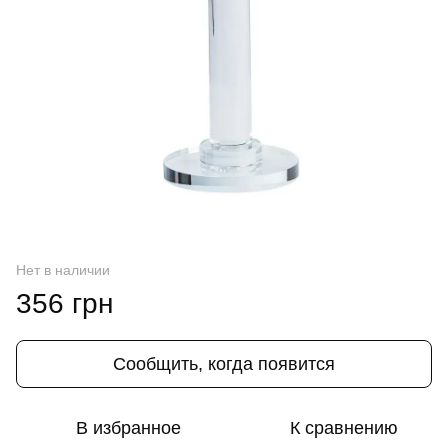
Нет в наличии
356 грн
Сообщить, когда появится
В избранное
К сравнению