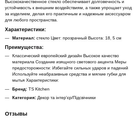
Высококачественное стекло обеспечивает долговечность и
устойчивость к внешним воздействиям, а также упрощает уход
за изделием, делая его практичным и надежным аксессуаром
для любого пространства.
Характеристики:
Материал:
стекло Цвет: прозрачный Высота: 18, 5 см
Преимущества:
Классический европейский дизайн Высокое качество
материала Создание изящного светового акцента Меры
предосторожности: Избегайте сильных ударов и падений
Используйте неабразивные средства и мягкие губки для
мытья Характеристики:
Бренд:
TS Kitchen
Категория:
Декор та інтер'єр/Підсвічники
Отзывы