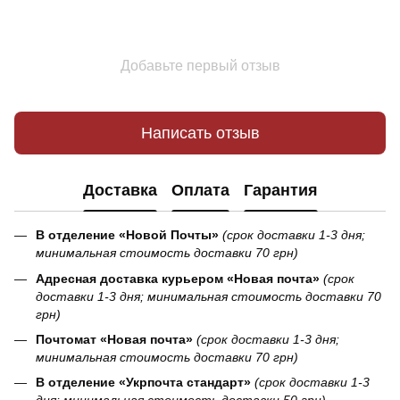
Добавьте первый отзыв
Написать отзыв
Доставка
Оплата
Гарантия
В отделение «Новой Почты»
(срок доставки 1-3 дня;
минимальная стоимость доставки 70 грн)
Адресная доставка курьером «Новая почта»
(срок
доставки 1-3 дня; минимальная стоимость доставки 70
грн)
Почтомат «Новая почта»
(срок доставки 1-3 дня;
минимальная стоимость доставки 70 грн)
В отделение «Укрпочта стандарт»
(срок доставки 1-3