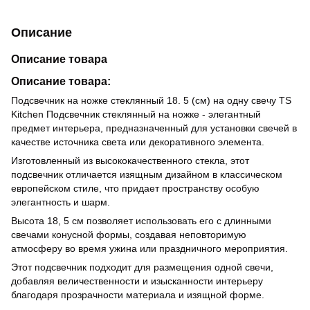
Описание
Описание товара
Описание товара:
Подсвечник на ножке стеклянный 18. 5 (см) на одну свечу TS
Kitchen Подсвечник стеклянный на ножке - элегантный
предмет интерьера, предназначенный для установки свечей в
качестве источника света или декоративного элемента.
Изготовленный из высококачественного стекла, этот
подсвечник отличается изящным дизайном в классическом
европейском стиле, что придает пространству особую
элегантность и шарм.
Высота 18, 5 см позволяет использовать его с длинными
свечами конусной формы, создавая неповторимую
атмосферу во время ужина или праздничного мероприятия.
Этот подсвечник подходит для размещения одной свечи,
добавляя величественности и изысканности интерьеру
благодаря прозрачности материала и изящной форме.