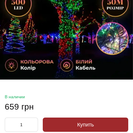
В наличии
659 грн
Купить