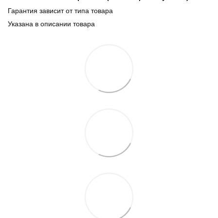
Гарантия зависит от типа товара
Указана в описании товара