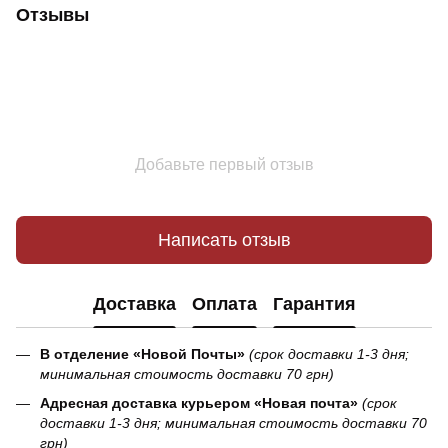
Отзывы
Добавьте первый отзыв
Написать отзыв
Доставка
Оплата
Гарантия
В отделение «Новой Почты»
(срок доставки 1-3 дня;
минимальная стоимость доставки 70 грн)
Адресная доставка курьером «Новая почта»
(срок
доставки 1-3 дня; минимальная стоимость доставки 70
грн)