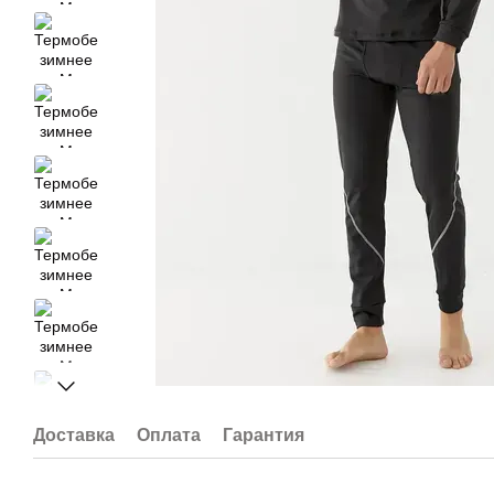
Доставка
Оплата
Гарантия