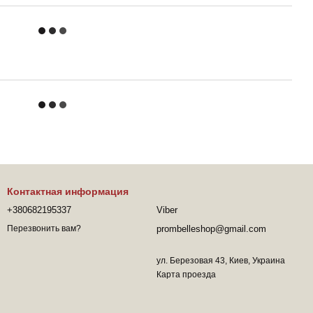
Контактная информация
+380682195337
Viber
prombelleshop@gmail.com
Перезвонить вам?
ул. Березовая 43, Киев, Украина
Карта проезда