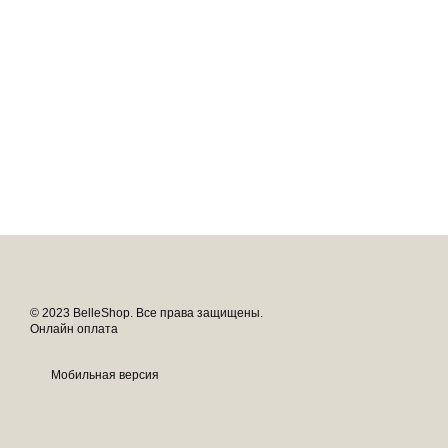
© 2023 BelleShop. Все права защищены.
Онлайн оплата
Мобильная версия