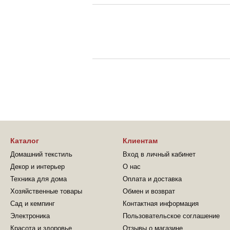
Каталог
Клиентам
Домашний текстиль
Вход в личный кабинет
Декор и интерьер
О нас
Техника для дома
Оплата и доставка
Хозяйственные товары
Обмен и возврат
Сад и кемпинг
Контактная информация
Электроника
Пользовательское соглашение
Красота и здоровье
Отзывы о магазине