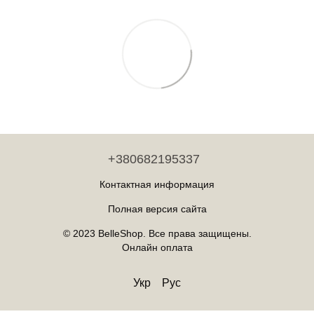
+380682195337
Контактная информация
Полная версия сайта
© 2023 BelleShop. Все права защищены.
Онлайн оплата
Укр
Рус