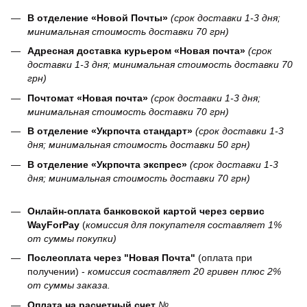
В отделение «Новой Почты»
(срок доставки 1-3 дня;
минимальная стоимость доставки 70 грн)
Адресная доставка курьером «Новая почта»
(срок
доставки 1-3 дня; минимальная стоимость доставки 70
грн)
Почтомат «Новая почта»
(срок доставки 1-3 дня;
минимальная стоимость доставки 70 грн)
В отделение «Укрпочта стандарт»
(срок доставки 1-3
дня; минимальная стоимость доставки 50 грн)
В отделение «Укрпочта экспрес»
(срок доставки 1-3
дня; минимальная стоимость доставки 70 грн)
Онлайн-оплата банковской картой через сервис
WayForPay
(
комиссия для покупателя составляет 1%
от суммы покупки)
Послеоплата через "Новая Почта"
(оплата при
получении) -
комиссия составляет 20 гривен плюс 2%
от суммы заказа.
Оплата на расчетный счет
№