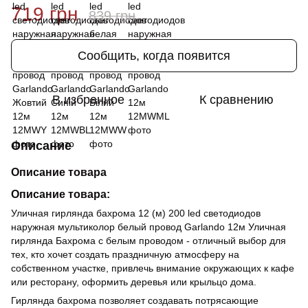
719 грн
839 грн
Сообщить, когда появится
В избранное
К сравнению
Описание
Описание товара
Описание товара:
Уличная гирлянда бахрома 12 (м) 200 led светодиодов
наружная мультиколор белый провод Garlando 12м Уличная
гирлянда Бахрома с белым проводом - отличный выбор для
тех, кто хочет создать праздничную атмосферу на
собственном участке, привлечь внимание окружающих к кафе
или ресторану, оформить деревья или крыльцо дома.
Гирлянда бахрома позволяет создавать потрясающие