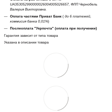
UA353052990000026004005026657, ФЛП Чернобель
Валерия Викторовна.
Оплата частями Приват Банк
(
до 6 платежей,
коммисия банка 0,01%
)
Послеоплата "Укрпочта" (оплата при получении)
Гарантия зависит от типа товара
Указана в описании товара