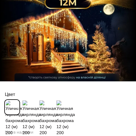
Цвет
Нет в наличии