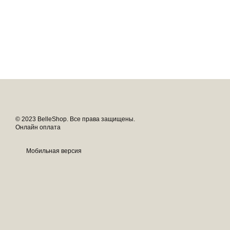
© 2023 BelleShop. Все права защищены.
Онлайн оплата
Мобильная версия