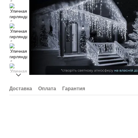
Доставка
Оплата
Гарантия