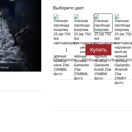
Выберите цвет
Купить
Описание
Новый отзыв или к