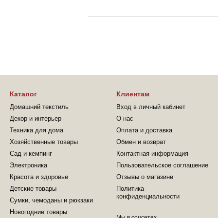
Каталог
Клиентам
Домашний текстиль
Вход в личный кабинет
Декор и интерьер
О нас
Техника для дома
Оплата и доставка
Хозяйственные товары
Обмен и возврат
Сад и кемпинг
Контактная информация
Электроника
Пользовательское соглашение
Красота и здоровье
Отзывы о магазине
Детские товары
Политика
конфиденциальности
Сумки, чемоданы и рюкзаки
Новогодние товары
Мы в соцсетях