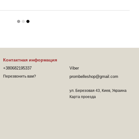
Контактная информация
+380682195337
Viber
prombelleshop@gmail.com
Перезвонить вам?
ул. Березовая 43, Киев, Украина
Карта проезда