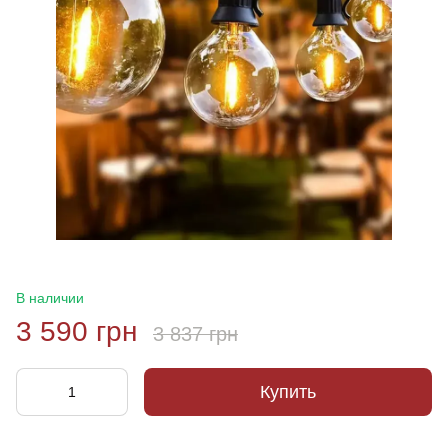
В наличии
3 590 грн
3 837 грн
Купить