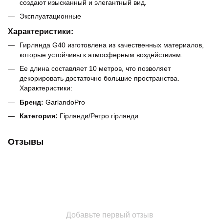
создают изысканный и элегантный вид.
Эксплуатационные
Характеристики:
Гирлянда G40 изготовлена из качественных материалов,
которые устойчивы к атмосферным воздействиям.
Ее длина составляет 10 метров, что позволяет
декорировать достаточно большие пространства.
Характеристики:
Бренд:
GarlandoPro
Категория:
Гірлянди/Ретро гірлянди
Отзывы
Добавьте первый отзыв