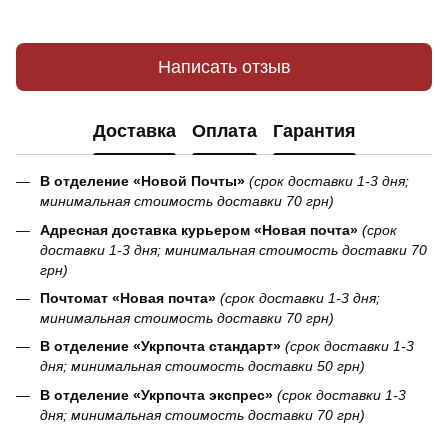
Написать отзыв
Доставка
Оплата
Гарантия
В отделение «Новой Почты»
(срок доставки 1-3 дня;
минимальная стоимость доставки 70 грн)
Адресная доставка курьером «Новая почта»
(срок
доставки 1-3 дня; минимальная стоимость доставки 70
грн)
Почтомат «Новая почта»
(срок доставки 1-3 дня;
минимальная стоимость доставки 70 грн)
В отделение «Укрпочта стандарт»
(срок доставки 1-3
дня; минимальная стоимость доставки 50 грн)
В отделение «Укрпочта экспрес»
(срок доставки 1-3
дня; минимальная стоимость доставки 70 грн)