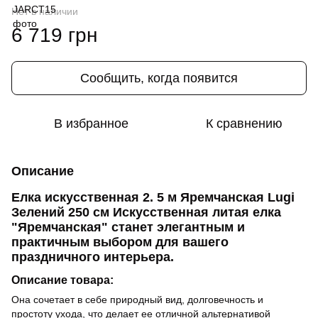
Нет в наличии
6 719 грн
Сообщить, когда появится
В избранное
К сравнению
Описание
Елка искусственная 2. 5 м Яремчанская Lugi
Зелений 250 см Искусственная литая елка
"Яремчанская" станет элегантным и
практичным выбором для вашего
праздничного интерьера.
Описание товара:
Она сочетает в себе природный вид, долговечность и
простоту ухода, что делает ее отличной альтернативой