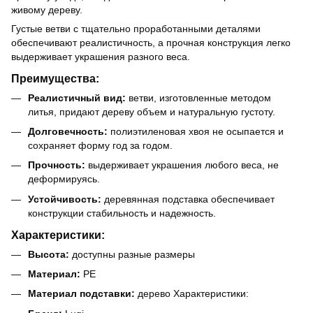
живому дереву.
Густые ветви с тщательно проработанными деталями
обеспечивают реалистичность, а прочная конструкция легко
выдерживает украшения разного веса.
Преимущества:
Реалистичный вид:
ветви, изготовленные методом
литья, придают дереву объем и натуральную густоту.
Долговечность:
полиэтиленовая хвоя не осыпается и
сохраняет форму год за годом.
Прочность:
выдерживает украшения любого веса, не
деформируясь.
Устойчивость:
деревянная подставка обеспечивает
конструкции стабильность и надежность.
Характеристики:
Высота:
доступны разные размеры
Материал:
PE
Материал подставки:
дерево Характеристики: