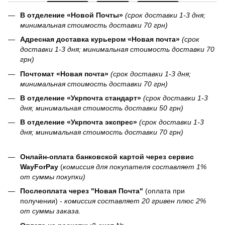
В отделение «Новой Почты»
(срок доставки 1-3 дня;
минимальная стоимость доставки 70 грн)
Адресная доставка курьером «Новая почта»
(срок
доставки 1-3 дня; минимальная стоимость доставки 70
грн)
Почтомат «Новая почта»
(срок доставки 1-3 дня;
минимальная стоимость доставки 70 грн)
В отделение «Укрпочта стандарт»
(срок доставки 1-3
дня; минимальная стоимость доставки 50 грн)
В отделение «Укрпочта экспрес»
(срок доставки 1-3
дня; минимальная стоимость доставки 70 грн)
Онлайн-оплата банковской картой через сервис
WayForPay
(
комиссия для покупателя составляет 1%
от суммы покупки)
Послеоплата через "Новая Почта"
(оплата при
получении) -
комиссия составляет 20 гривен плюс 2%
от суммы заказа.