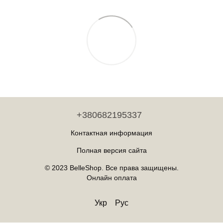
+380682195337
Контактная информация
Полная версия сайта
© 2023 BelleShop. Все права защищены.
Онлайн оплата
Укр
Рус