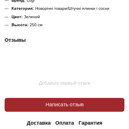
Бренд:
Lugi
Категория:
Новорічні товари/Штучні ялинки і сосни
Цвет:
Зелений
Высота:
250 см
Отзывы
Добавьте первый отзыв
Написать отзыв
Доставка
Оплата
Гарантия