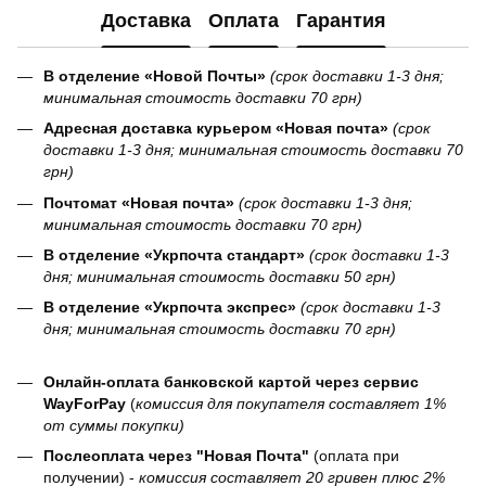
Доставка
Оплата
Гарантия
В отделение «Новой Почты»
(срок доставки 1-3 дня;
минимальная стоимость доставки 70 грн)
Адресная доставка курьером «Новая почта»
(срок
доставки 1-3 дня; минимальная стоимость доставки 70
грн)
Почтомат «Новая почта»
(срок доставки 1-3 дня;
минимальная стоимость доставки 70 грн)
В отделение «Укрпочта стандарт»
(срок доставки 1-3
дня; минимальная стоимость доставки 50 грн)
В отделение «Укрпочта экспрес»
(срок доставки 1-3
дня; минимальная стоимость доставки 70 грн)
Онлайн-оплата банковской картой через сервис
WayForPay
(
комиссия для покупателя составляет 1%
от суммы покупки)
Послеоплата через "Новая Почта"
(оплата при
получении) -
комиссия составляет 20 гривен плюс 2%