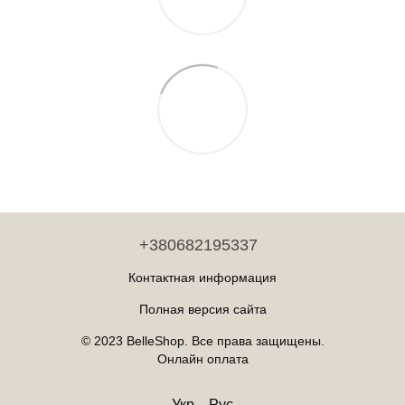
+380682195337
Контактная информация
Полная версия сайта
© 2023 BelleShop. Все права защищены.
Онлайн оплата
Укр
Рус