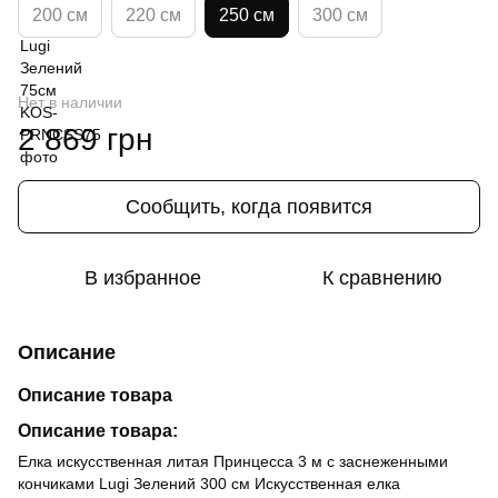
200 см
220 см
250 см
300 см
Нет в наличии
2 869 грн
Сообщить, когда появится
В избранное
К сравнению
Описание
Описание товара
Описание товара:
Елка искусственная литая Принцесса 3 м с заснеженными
кончиками Lugi Зелений 300 см Искусственная елка