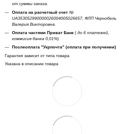
от суммы заказа.
Оплата на расчетный счет
№
UA353052990000026004005026657, ФЛП Чернобель
Валерия Викторовна.
Оплата частями Приват Банк
(
до 6 платежей,
коммисия банка 0,01%
)
Послеоплата "Укрпочта" (оплата при получении)
Гарантия зависит от типа товара
Указана в описании товара