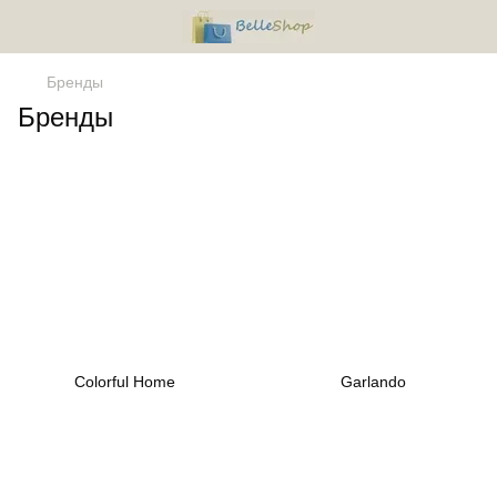
Бренды
Бренды
Colorful Home
Garlando