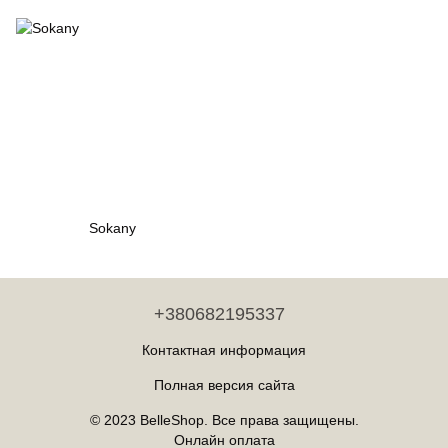
Sokany
+380682195337
Контактная информация
Полная версия сайта
© 2023 BelleShop. Все права защищены.
Онлайн оплата