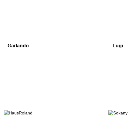
Garlando
Lugi