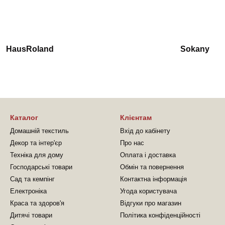
HausRoland
Sokany
Каталог
Клієнтам
Домашній текстиль
Вхід до кабінету
Декор та інтер'єр
Про нас
Техніка для дому
Оплата і доставка
Господарські товари
Обмін та повернення
Сад та кемпінг
Контактна інформація
Електроніка
Угода користувача
Краса та здоров'я
Відгуки про магазин
Дитячі товари
Політика конфіденційності