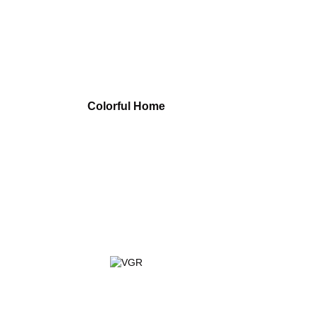
Colorful Home