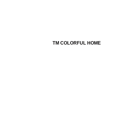
ТМ COLORFUL HOME