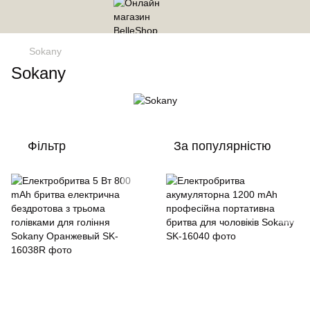
Sokany
Sokany
Фільтр
За популярністю