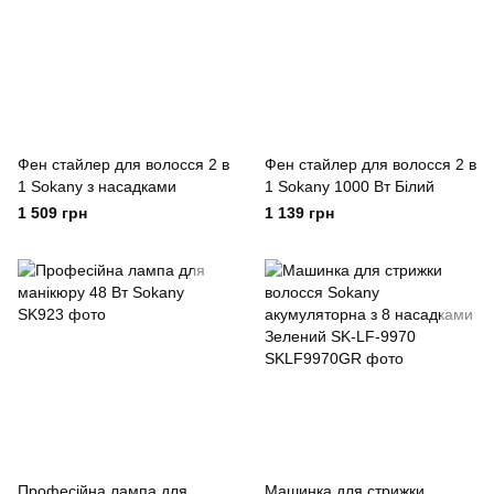
Фен стайлер для волосся 2 в
Фен стайлер для волосся 2 в
1 Sokany з насадками
1 Sokany 1000 Вт Білий
1 509 грн
1 139 грн
Професійна лампа для
Машинка для стрижки