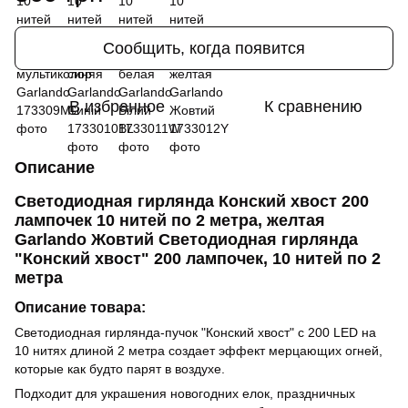
Сообщить, когда появится
В избранное
К сравнению
Описание
Светодиодная гирлянда Конский хвост 200
лампочек 10 нитей по 2 метра, желтая
Garlando Жовтий Светодиодная гирлянда
"Конский хвост" 200 лампочек, 10 нитей по 2
метра
Описание товара:
Светодиодная гирлянда-пучок "Конский хвост" с 200 LED на
10 нитях длиной 2 метра создает эффект мерцающих огней,
которые как будто парят в воздухе.
Подходит для украшения новогодних елок, праздничных