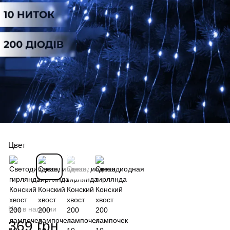
Цвет
Нет в наличии
369 грн