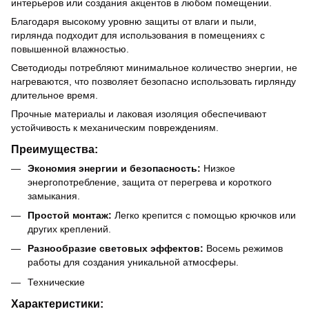
интерьеров или создания акцентов в любом помещении.
Благодаря высокому уровню защиты от влаги и пыли,
гирлянда подходит для использования в помещениях с
повышенной влажностью.
Светодиоды потребляют минимальное количество энергии, не
нагреваются, что позволяет безопасно использовать гирлянду
длительное время.
Прочные материалы и лаковая изоляция обеспечивают
устойчивость к механическим повреждениям.
Преимущества:
Экономия энергии и безопасность:
Низкое
энергопотребление, защита от перегрева и короткого
замыкания.
Простой монтаж:
Легко крепится с помощью крючков или
других креплений.
Разнообразие световых эффектов:
Восемь режимов
работы для создания уникальной атмосферы.
Технические
Характеристики: