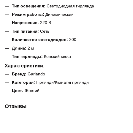
Тип освещения:
Светодиодная гирлянда
Режим работы:
Динамический
Напряжение:
220 В
Тип питания:
Сеть
Количество светодиодов:
200
Длина:
2 м
Тип гирлянды:
Конский хвост
Характеристики:
Бренд:
Garlando
Категория:
Гірлянди/Кімнатні гірлянди
Цвет:
Жовтий
Отзывы