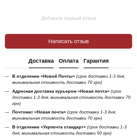
Добавьте первый отзыв
Написать отзыв
Доставка
Оплата
Гарантия
В отделение «Новой Почты»
(срок доставки 1-3 дня;
минимальная стоимость доставки 70 грн)
Адресная доставка курьером «Новая почта»
(срок
доставки 1-3 дня; минимальная стоимость доставки 70
грн)
Почтомат «Новая почта»
(срок доставки 1-3 дня;
минимальная стоимость доставки 70 грн)
В отделение «Укрпочта стандарт»
(срок доставки 1-3
дня; минимальная стоимость доставки 50 грн)