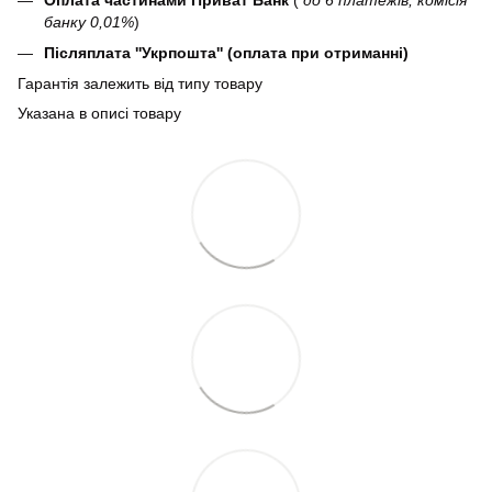
банку 0,01%
)
Післяплата ''Укрпошта'' (оплата при отриманні)
Гарантія залежить від типу товару
Указана в описі товару