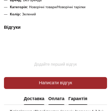
Категорія:
Новорічні товари/Новорічні тарілки
Колір:
Зелений
Відгуки
Додайте перший відгук
Написати відгук
Доставка
Оплата
Гарантія