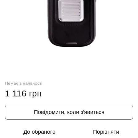
Немає в наявності
1 116 грн
Повідомити, коли з'явиться
До обраного
Порівняти