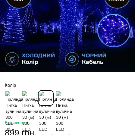
Колір
В наявності
899 грн