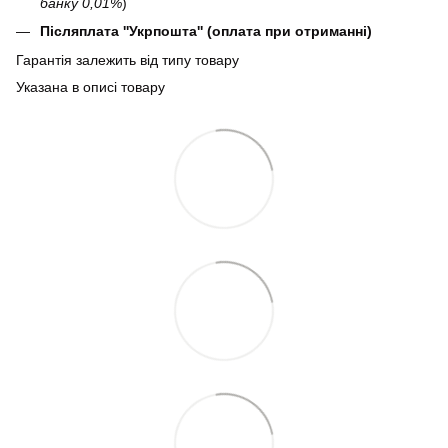
банку 0,01%
)
Післяплата ''Укрпошта'' (оплата при отриманні)
Гарантія залежить від типу товару
Указана в описі товару