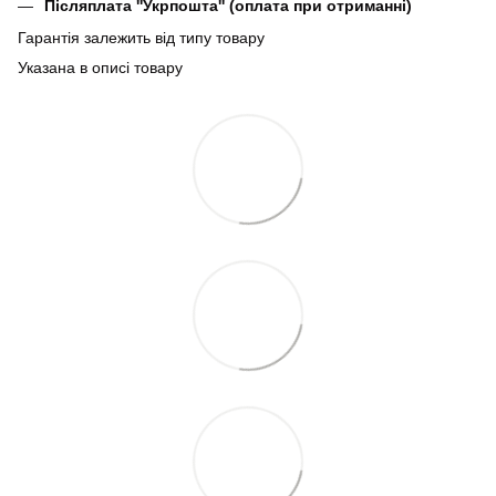
Післяплата ''Укрпошта'' (оплата при отриманні)
Гарантія залежить від типу товару
Указана в описі товару