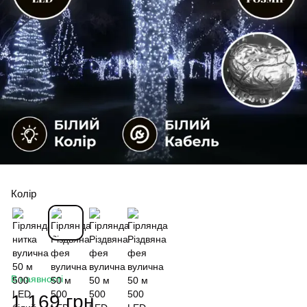
Колір
В наявності
1 169 грн