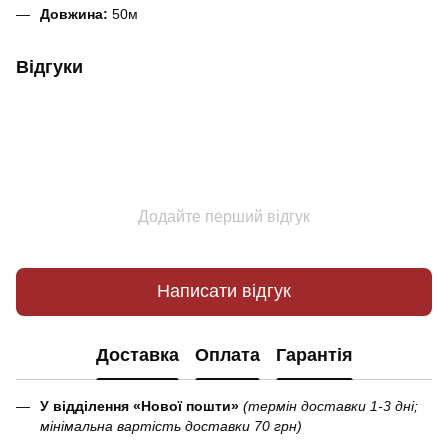
Довжина:
50м
Відгуки
Додайте перший відгук
Написати відгук
Доставка
Оплата
Гарантія
У відділення «Нової пошти»
(термін доставки 1-3 дні;
мінімальна вартість доставки 70 грн)