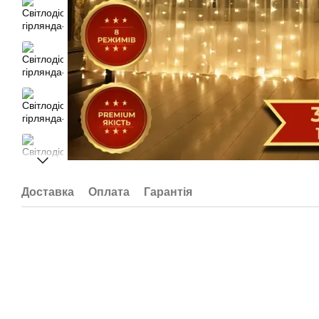
Доставка
Оплата
Гарантія