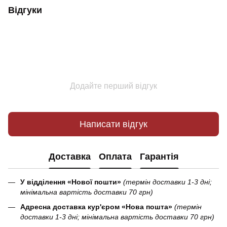
Відгуки
Додайте перший відгук
Написати відгук
Доставка
Оплата
Гарантія
У відділення «Нової пошти»
(термін доставки 1-3 дні;
мінімальна вартість доставки 70 грн)
Адресна доставка кур'єром «Нова пошта»
(термін
доставки 1-3 дні; мінімальна вартість доставки 70 грн)