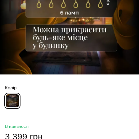
Колір
В наявності
3 399 грн