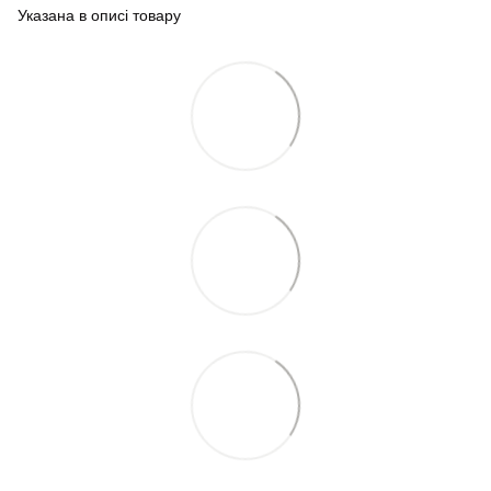
Указана в описі товару