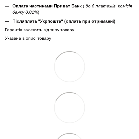
Оплата частинами Приват Банк
(
до 6 платежів, комісія
банку 0,01%
)
Післяплата ''Укрпошта'' (оплата при отриманні)
Гарантія залежить від типу товару
Указана в описі товару