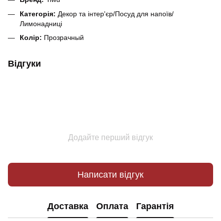
Категорія:
Декор та інтер'єр/Посуд для напоїв/
Лимонадниці
Колір:
Прозрачный
Відгуки
Додайте перший відгук
Написати відгук
Доставка
Оплата
Гарантія