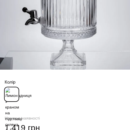
Колір
Немає в наявності
1 419 грн