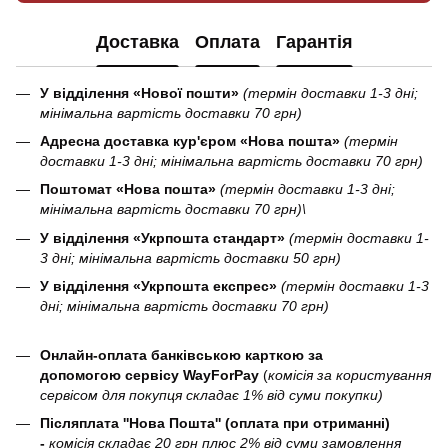
Доставка
Оплата
Гарантія
У відділення «Нової пошти»
(термін доставки 1-3 дні;
мінімальна вартість доставки 70 грн)
Адресна доставка кур'єром «Нова пошта»
(термін
доставки 1-3 дні; мінімальна вартість доставки 70 грн)
Поштомат «Нова пошта»
(термін доставки 1-3 дні;
мінімальна вартість доставки 70 грн)\
У відділення «Укрпошта стандарт»
(термін доставки 1-
3 дні; мінімальна вартість доставки 50 грн)
У відділення «Укрпошта експрес»
(термін доставки 1-3
дні; мінімальна вартість доставки 70 грн)
Онлайн-оплата банківською карткою за
допомогою сервісу WayForPay
(
комісія за користування
сервісом для покупця складає 1% від суми покупки)
Післяплата ''Нова Пошта'' (оплата при отриманні)
-
комісія складає 20 грн плюс 2% від суми замовлення