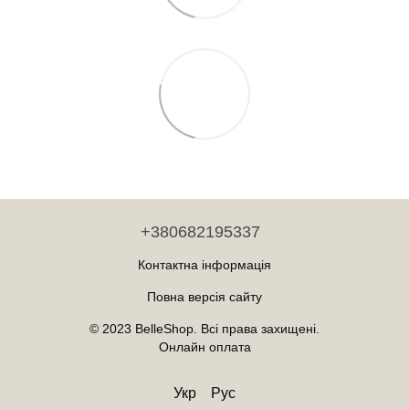
+380682195337
Контактна інформація
Повна версія сайту
© 2023 BelleShop. Всі права захищені.
Онлайн оплата
Укр
Рус