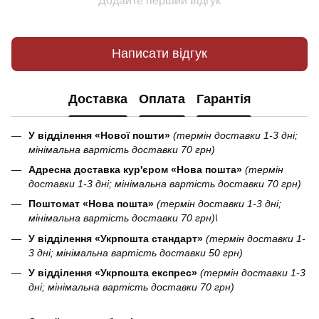
Додайте перший відгук
Написати відгук
Доставка
Оплата
Гарантія
У відділення «Нової пошти»
(термін доставки 1-3 дні;
мінімальна вартість доставки 70 грн)
Адресна доставка кур'єром «Нова пошта»
(термін
доставки 1-3 дні; мінімальна вартість доставки 70 грн)
Поштомат «Нова пошта»
(термін доставки 1-3 дні;
мінімальна вартість доставки 70 грн)\
У відділення «Укрпошта стандарт»
(термін доставки 1-
3 дні; мінімальна вартість доставки 50 грн)
У відділення «Укрпошта експрес»
(термін доставки 1-3
дні; мінімальна вартість доставки 70 грн)