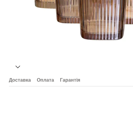
Доставка
Оплата
Гарантія