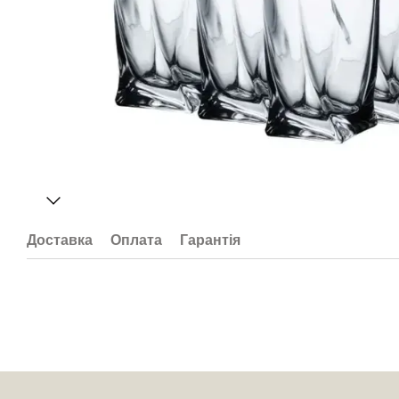
Доставка
Оплата
Гарантія