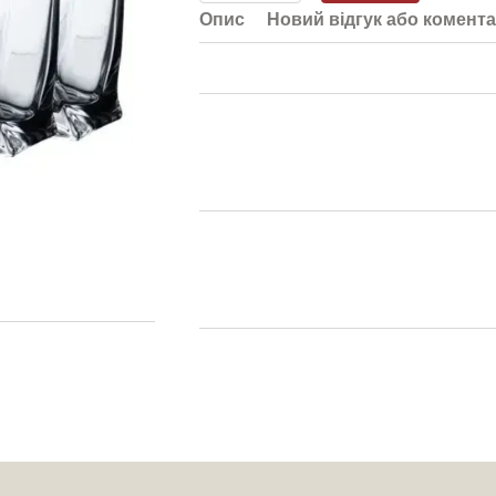
Опис
Новий відгук або комент