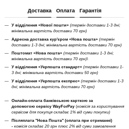
Доставка
Оплата
Гарантія
У відділення «Нової пошти»
(термін доставки 1-3 дні;
мінімальна вартість доставки 70 грн)
Адресна доставка кур'єром «Нова пошта»
(термін
доставки 1-3 дні; мінімальна вартість доставки 70 грн)
Поштомат «Нова пошта»
(термін доставки 1-3 дні;
мінімальна вартість доставки 70 грн)\
У відділення «Укрпошта стандарт»
(термін доставки 1-
3 дні; мінімальна вартість доставки 50 грн)
У відділення «Укрпошта експрес»
(термін доставки 1-3
дні; мінімальна вартість доставки 70 грн)
Онлайн-оплата банківською карткою за
допомогою сервісу WayForPay
(
комісія за користування
сервісом для покупця складає 1% від суми покупки)
Післяплата ''Нова Пошта'' (оплата при отриманні)
-
комісія складає 20 грн плюс 2% від суми замовлення