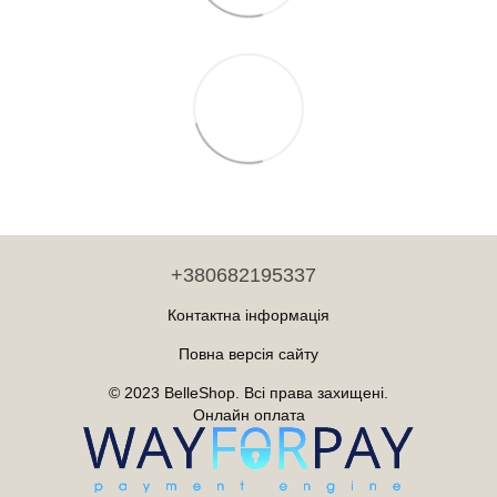
+380682195337
Контактна інформація
Повна версія сайту
© 2023 BelleShop. Всі права захищені.
Онлайн оплата