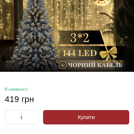
В наявності
419 грн
Купити