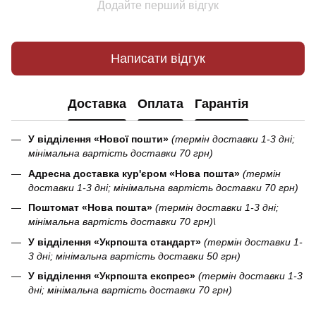
Додайте перший відгук
Написати відгук
Доставка
Оплата
Гарантія
У відділення «Нової пошти»
(термін доставки 1-3 дні;
мінімальна вартість доставки 70 грн)
Адресна доставка кур'єром «Нова пошта»
(термін
доставки 1-3 дні; мінімальна вартість доставки 70 грн)
Поштомат «Нова пошта»
(термін доставки 1-3 дні;
мінімальна вартість доставки 70 грн)\
У відділення «Укрпошта стандарт»
(термін доставки 1-
3 дні; мінімальна вартість доставки 50 грн)
У відділення «Укрпошта експрес»
(термін доставки 1-3
дні; мінімальна вартість доставки 70 грн)