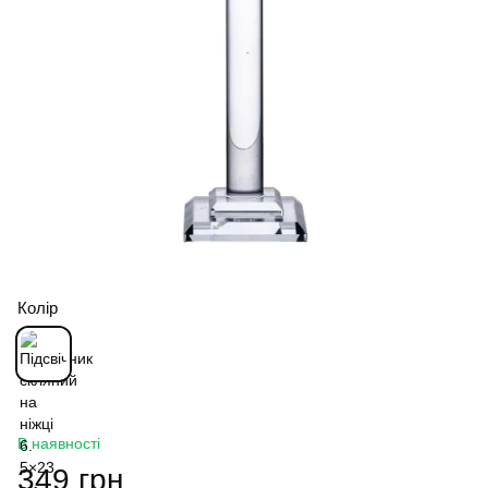
Колір
В наявності
349 грн