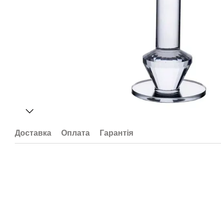
Доставка
Оплата
Гарантія