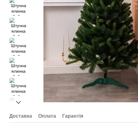
Доставка
Оплата
Гарантія