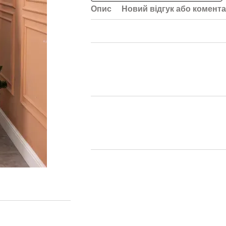
Опис
Новий відгук або комент