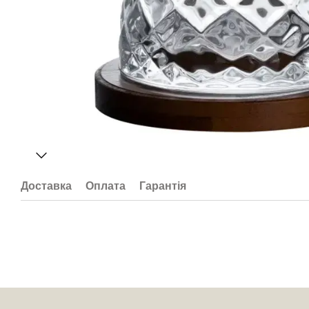
Доставка
Оплата
Гарантія