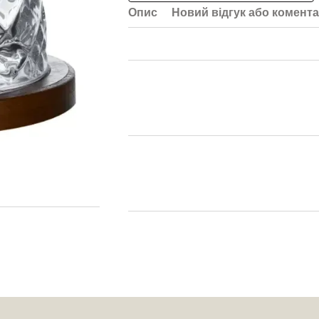
Опис
Новий відгук або комент