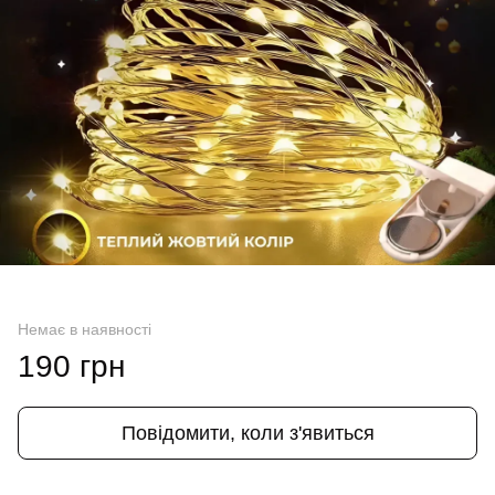
Немає в наявності
190 грн
Повідомити, коли з'явиться