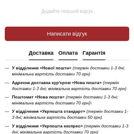
Додайте перший відгук
Написати відгук
Доставка
Оплата
Гарантія
У відділення «Нової пошти»
(термін доставки 1-3 дні;
мінімальна вартість доставки 70 грн)
Адресна доставка кур'єром «Нова пошта»
(термін
доставки 1-3 дні; мінімальна вартість доставки 70 грн)
Поштомат «Нова пошта»
(термін доставки 1-3 дні;
мінімальна вартість доставки 70 грн)\
У відділення «Укрпошта стандарт»
(термін доставки 1-
3 дні; мінімальна вартість доставки 50 грн)
У відділення «Укрпошта експрес»
(термін доставки 1-3
дні; мінімальна вартість доставки 70 грн)