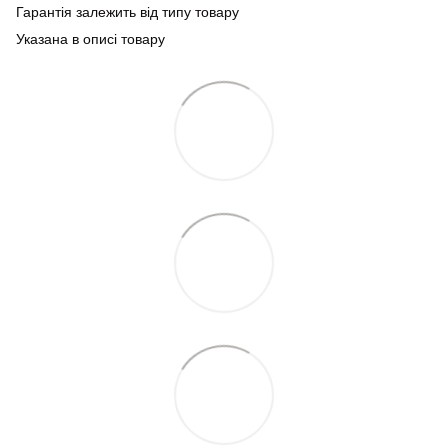
Гарантія залежить від типу товару
Указана в описі товару