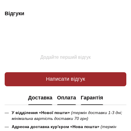
Відгуки
Додайте перший відгук
Написати відгук
Доставка
Оплата
Гарантія
У відділення «Нової пошти»
(термін доставки 1-3 дні;
мінімальна вартість доставки 70 грн)
Адресна доставка кур'єром «Нова пошта»
(термін